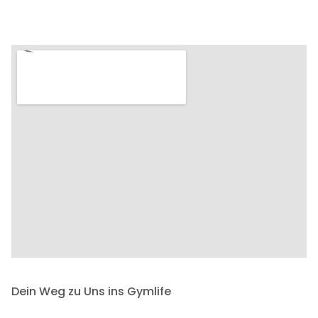
Dein Weg zu Uns ins Gymlife